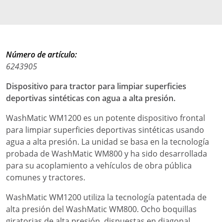
Número de artículo:
6243905
Dispositivo para tractor para limpiar superficies
deportivas sintéticas con agua a alta presión.
WashMatic WM1200 es un potente dispositivo frontal
para limpiar superficies deportivas sintéticas usando
agua a alta presión. La unidad se basa en la tecnología
probada de WashMatic WM800 y ha sido desarrollada
para su acoplamiento a vehículos de obra pública
comunes y tractores.
WashMatic WM1200 utiliza la tecnología patentada de
alta presión del WashMatic WM800. Ocho boquillas
giratorias de alta presión, dispuestas en diagonal,