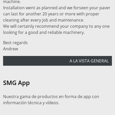
machine.
Installation went as planned and we forseen your paver
can last for another 20 years or more with proper
cleaning after every job and maintenance.
We will certainly recommend your company to any one
looking for a good and reliable machinery.
Best regards
Andrew
A LA VISTA GENERAL
SMG App
Nuestra gama de productos en forma de app con
información técnica y vídeos.