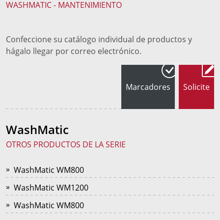
WASHMATIC - MANTENIMIENTO
Confeccione su catálogo individual de productos y
hágalo llegar por correo electrónico.
Marcadores
Solicite
WashMatic
OTROS PRODUCTOS DE LA SERIE
WashMatic WM800
WashMatic WM1200
WashMatic WM800