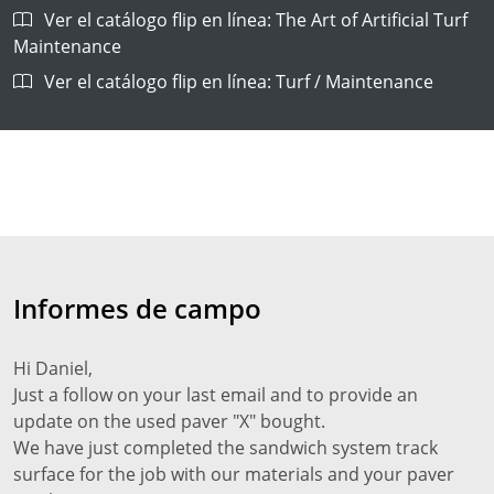
Ver el catálogo flip en línea: The Art of Artificial Turf
Maintenance
Ver el catálogo flip en línea: Turf / Maintenance
Informes de campo
Hi Daniel,
Just a follow on your last email and to provide an
update on the used paver "X" bought.
We have just completed the sandwich system track
surface for the job with our materials and your paver