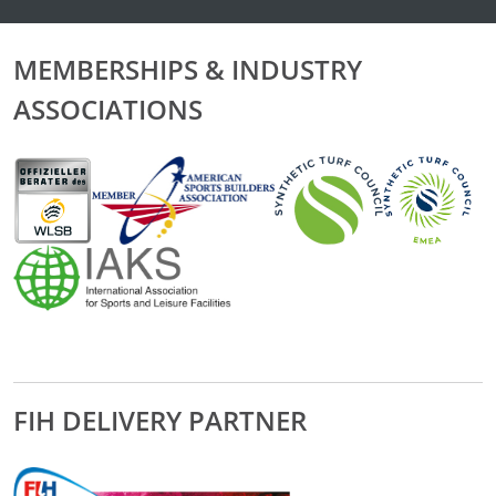
MEMBERSHIPS & INDUSTRY
ASSOCIATIONS
FIH DELIVERY PARTNER