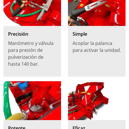
Precisión
Simple
Manómetro y válvula
Acoplar la palanca
para presión de
para activar la unidad.
pulverización de
hasta 140 bar.
Potente
Eficaz