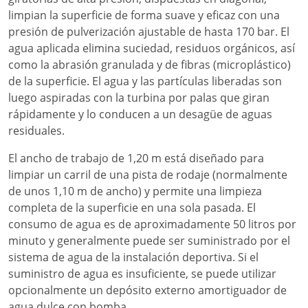
limpian la superficie de forma suave y eficaz con una
presión de pulverización ajustable de hasta 170 bar. El
agua aplicada elimina suciedad, residuos orgánicos, así
como la abrasión granulada y de fibras (microplástico)
de la superficie. El agua y las partículas liberadas son
luego aspiradas con la turbina por palas que giran
rápidamente y lo conducen a un desagüe de aguas
residuales.
El ancho de trabajo de 1,20 m está diseñado para
limpiar un carril de una pista de rodaje (normalmente
de unos 1,10 m de ancho) y permite una limpieza
completa de la superficie en una sola pasada. El
consumo de agua es de aproximadamente 50 litros por
minuto y generalmente puede ser suministrado por el
sistema de agua de la instalación deportiva. Si el
suministro de agua es insuficiente, se puede utilizar
opcionalmente un depósito externo amortiguador de
agua dulce con bomba.