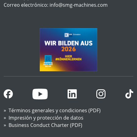
Correo electrónico:
info@smg-machines.com
Términos generales y condiciones (PDF)
Impresión y protección de datos
Business Conduct Charter (PDF)