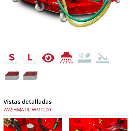
Vistas detalladas
WASHMATIC WM1200