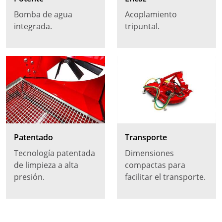
Bomba de agua
Acoplamiento
integrada.
tripuntal.
Patentado
Transporte
Tecnología patentada
Dimensiones
de limpieza a alta
compactas para
presión.
facilitar el transporte.