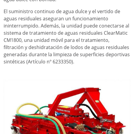
El suministro continuo de agua dulce y el vertido de
aguas residuales aseguran un funcionamiento
ininterrumpido. Además, la unidad puede conectarse al
sistema de tratamiento de aguas residuales ClearMatic
CM1800, una unidad móvil para el tratamiento,
filtración y deshidratación de lodos de aguas residuales
generadas durante la limpieza de superficies deportivas
sintéticas (Artículo nº 6233350).