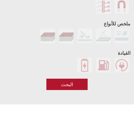
ملخص للأنواع
القيادة