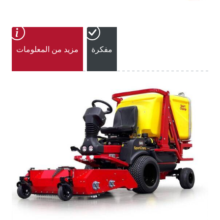
مفكرة
مزيد من المعلومات