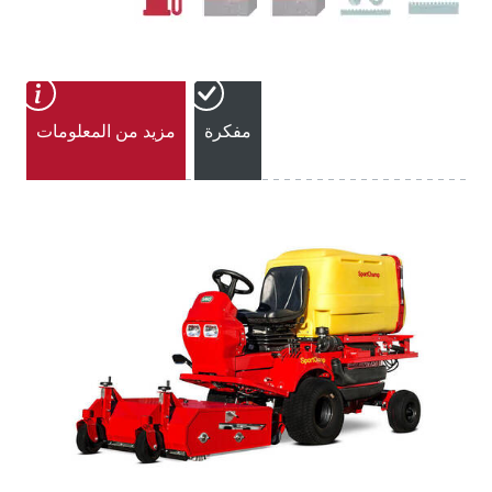
مفكرة
مزيد من المعلومات