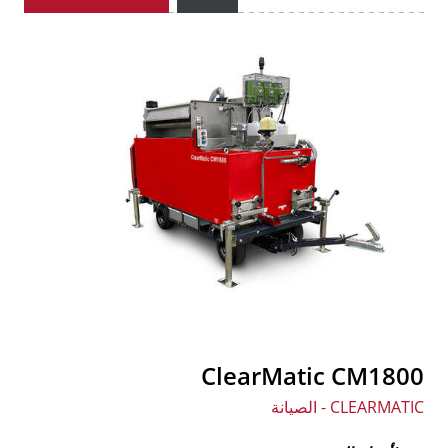
ClearMatic CM1800
CLEARMATIC - الصيانة