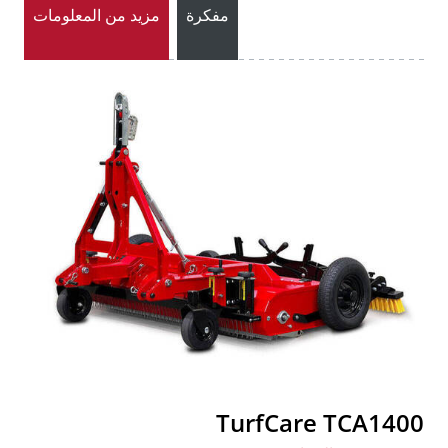
مفكرة
مزيد من المعلومات
TurfCare TCA1400