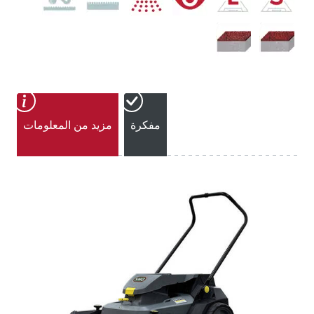
مفكرة
مزيد من المعلومات