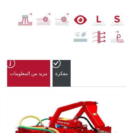
مفكرة
مزيد من المعلومات