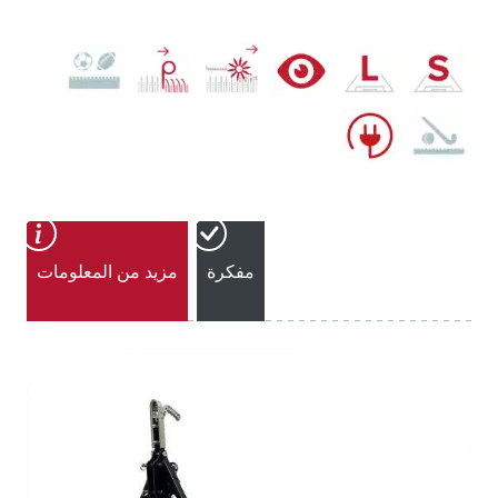
مفكرة
مزيد من المعلومات