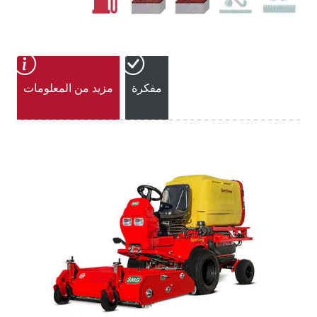
مفكرة
مزيد من المعلومات