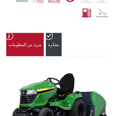
مفكرة
مزيد من المعلومات