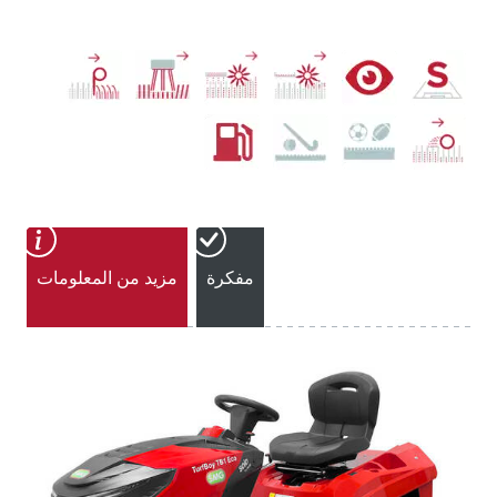
مفكرة
مزيد من المعلومات