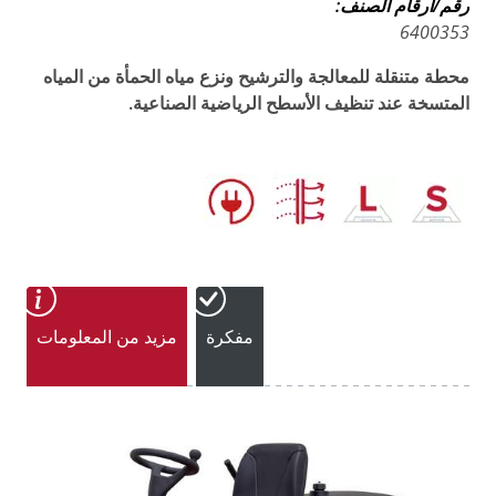
رقم/أرقام الصنف:
6400353
محطة متنقلة للمعالجة والترشيح ونزع مياه الحمأة من المياه
المتسخة عند تنظيف الأسطح الرياضية الصناعية.
مفكرة
مزيد من المعلومات