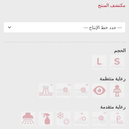
مكتشف المنتج
الحجم
رعاية منتظمة
رعاية متقدمة