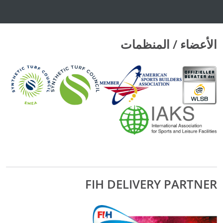
الأعضاء / المنظمات
FIH DELIVERY PARTNER