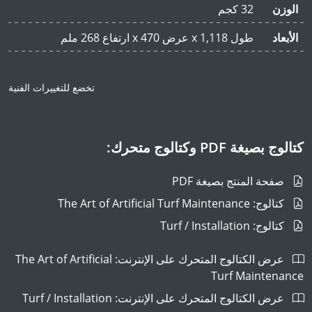
الوزن
32 كجم
الأبعاد
طول 1,118 x عرض 470 x ارتفاع 268 ملم
تخضع للتغييرات الفنية
كتالوج بصيغة PDF وكتالوج متحرك:
صفحة المنتج بصيغة PDF
كتالوج: The Art of Artificial Turf Maintenance
كتالوج: Turf / Installation
عرض الكتالوج المتحرك على الإنترنت: The Art of Artificial
Turf Maintenance
عرض الكتالوج المتحرك على الإنترنت: Turf / Installation