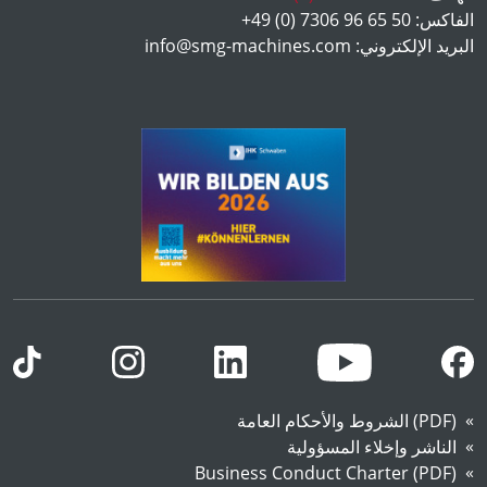
الفاكس:
+49 (0) 7306 96 65 50
البريد الإلكتروني:
info@smg-machines.com
(PDF) الشروط والأحكام العامة
الناشر وإخلاء المسؤولية
Business Conduct Charter (PDF)