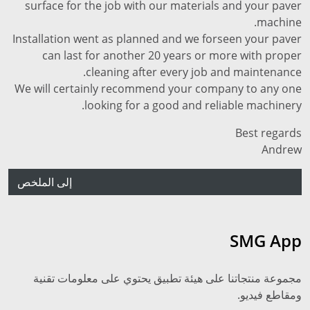
surface for the job with our materials and your paver
machine.
Installation went as planned and we forseen your paver
can last for another 20 years or more with proper
cleaning after every job and maintenance.
We will certainly recommend your company to any one
looking for a good and reliable machinery.
Best regards
Andrew
إلى الملخص
SMG App
مجموعة منتجاتنا على هيئة تطبيق يحتوي على معلومات تقنية
ومقاطع فيديو.