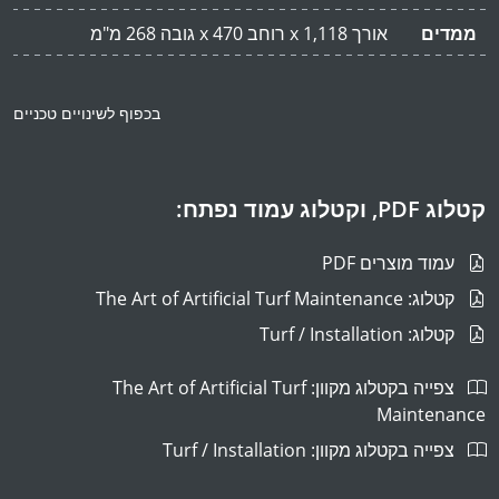
ממדים
אורך 1,118 x רוחב 470 x גובה 268 מ"מ
בכפוף לשינויים טכניים
קטלוג PDF, וקטלוג עמוד נפתח:
עמוד מוצרים PDF
קטלוג: The Art of Artificial Turf Maintenance
קטלוג: Turf / Installation
צפייה בקטלוג מקוון: The Art of Artificial Turf
Maintenance
צפייה בקטלוג מקוון: Turf / Installation