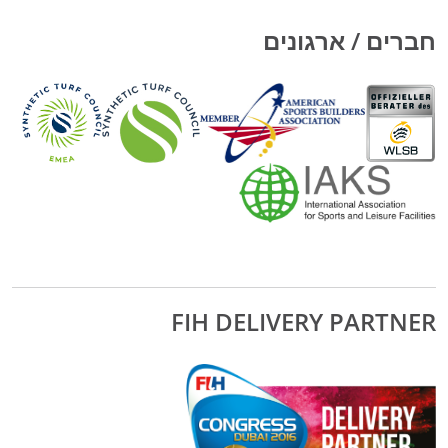
חברים / ארגונים
FIH DELIVERY PARTNER