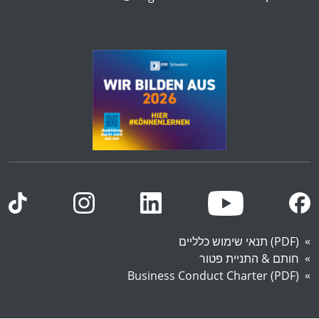
(PDF) תנאי שימוש כלליים
חותם & התניית פטור
Business Conduct Charter (PDF)