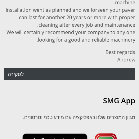
machine.
Installation went as planned and we forseen your paver
can last for another 20 years or more with proper
cleaning after every job and maintenance.
We will certainly recommend your company to any one
looking for a good and reliable machinery.
Best regards
Andrew
לסקירה
SMG App
מגוון המוצרים שלנו כאפליקציה עם מידע טכני וסרטונים.