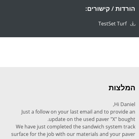
הורדות / קישורים:
TestSet Turf
המלצות
Hi Daniel,
Just a follow on your last email and to provide an
update on the used paver "X" bought.
We have just completed the sandwich system track
surface for the job with our materials and your paver