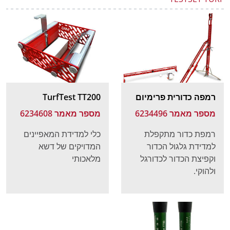
רמפה כדורית פרימיום
TurfTest TT200
מספר מאמר 6234496
מספר מאמר 6234608
רמפת כדור מתקפלת
כלי למדידת המאפיינים
למדידת גלגול הכדור
המדויקים של דשא
וקפיצת הכדור לכדורגל
מלאכותי
ולהוקי.