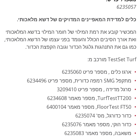
6235057
כלים למדידת המאפיינים המדויקים של דשא מלאכותי.
המכשיר קובע את רמת המילוי של חומר המילוי בדשא המלאכותי
ואת אורך הסיבים הכולל והעומד בפני עצמו של הדשא המלאכותי,
כמו גם את התנהגות גלגול הכדור וגובה הקפצת הכדור.
TestSet Turf מורכב מ:
ארגז כלים , מספר פריט 6235060
מתקפל SMG רמפה כדורית, מספר פריט 6234496
סרגל מדידה , מספר פריט 3209410
TurfTestTT200, מספר מאמר 6234608
FloorTest FT50, מספר מאמר 6400104
כדור כדורגל, מס' 6235074
כדור הוקי, מספר מאמר 6235076
משאבה, מספר מאמר 6235083