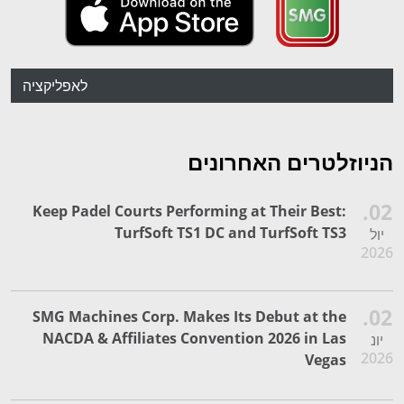
לאפליקציה
הניוזלטרים האחרונים
02.
Keep Padel Courts Performing at Their Best:
TurfSoft TS1 DC and TurfSoft TS3
יול
2026
02.
SMG Machines Corp. Makes Its Debut at the
NACDA & Affiliates Convention 2026 in Las
יונ
2026
Vegas