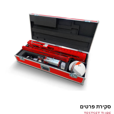
סקירת פרטים
TESTSET TURF