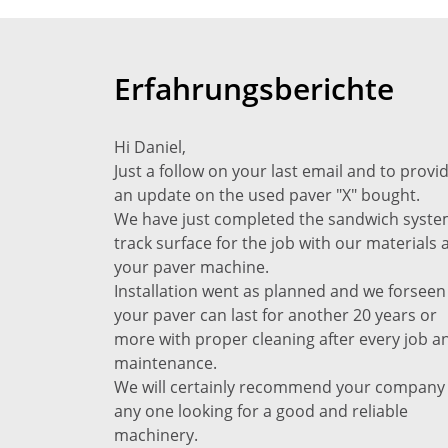
Erfahrungsberichte
Hi Daniel,
Just a follow on your last email and to provi
an update on the used paver "X" bought.
We have just completed the sandwich syst
track surface for the job with our materials 
your paver machine.
Installation went as planned and we forseen
your paver can last for another 20 years or
more with proper cleaning after every job a
maintenance.
We will certainly recommend your company
any one looking for a good and reliable
machinery.