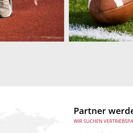
Partner werd
WIR SUCHEN VERTRIEBSP