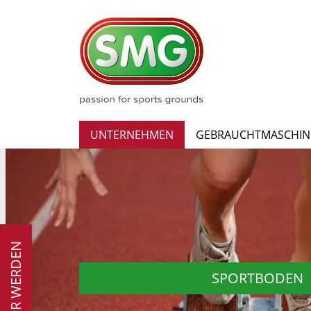
UNTERNEHMEN
GEBRAUCHTMASCHIN
PARTNER WERDEN
SPORTBODEN