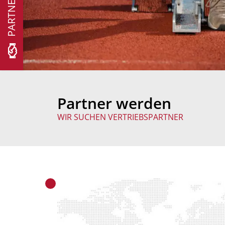
Partner werden
WIR SUCHEN VERTRIEBSPARTNER