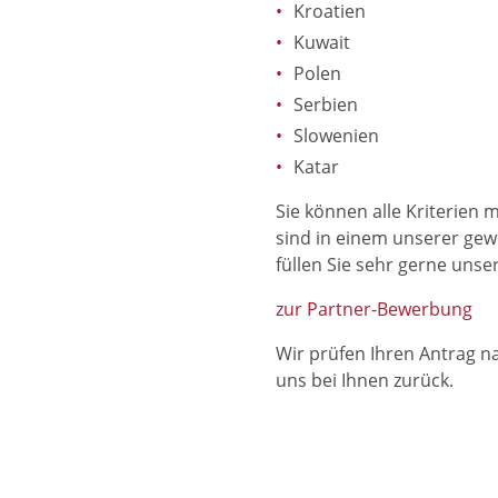
Kroatien
Kuwait
Polen
Serbien
Slowenien
Katar
Sie können alle Kriterien 
sind in einem unserer ge
füllen Sie sehr gerne uns
zur Partner-Bewerbung
Wir prüfen Ihren Antrag 
uns bei Ihnen zurück.