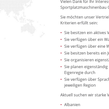
Vielen Dank für Ihr Inter
Sportplatzmaschinenbau
Sie möchten unser Vertrie
Kriterien erfüllt sein:
Sie besitzen ein aktives
Sie verfügen über ein W
Sie verfügen über eine 
Sie besitzen bereits ein 
Sie organisieren eigens
Sie planen eigenständig
Eigenregie durch
Sie verfügen über Sprach
jeweiligen Region
Aktuell suchen wir starke 
Albanien