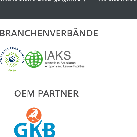
& BRANCHENVERBÄNDE
R
OEM PARTNER