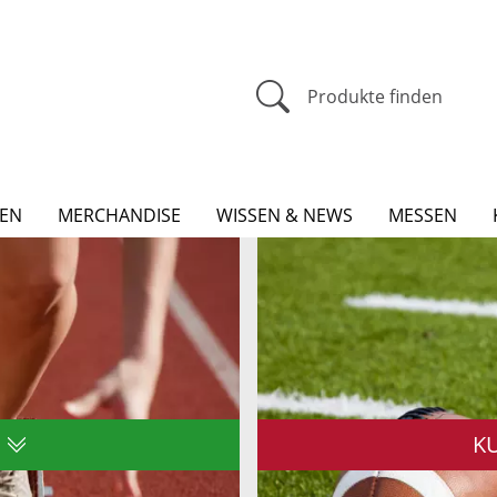
Produkte finden
EN
MERCHANDISE
WISSEN & NEWS
MESSEN
K