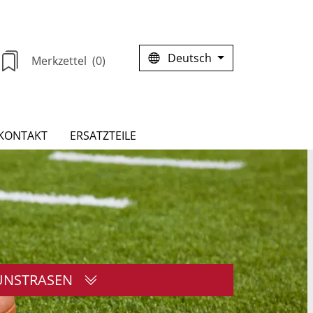
Deutsch
Merkzettel
(0)
KONTAKT
ERSATZTEILE
UNSTRASEN