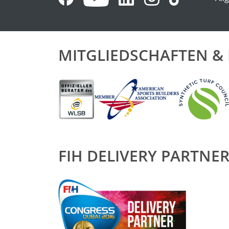
MITGLIEDSCHAFTEN 
FIH DELIVERY PARTNE