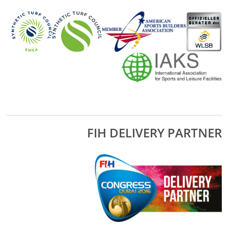
FIH DELIVERY PARTNER