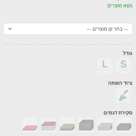
מצא מוצרים
גודל
ציוד השמה
סקירת דגמים