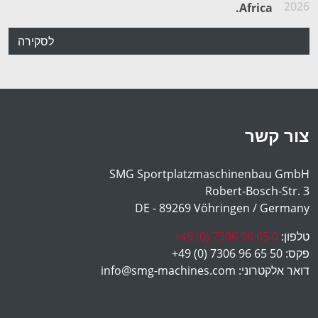
2026
Africa.
לסקירה
צור קשר
SMG Sportplatzmaschinenbau GmbH
Robert-Bosch-Str. 3
DE - 89269 Vöhringen / Germany
טלפון:
+49 (0) 7306 96 65 0
פקס:
+49 (0) 7306 96 65 50
דואר אלקטרוני:
info@smg-machines.com