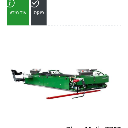
פנקס
עוד מידע