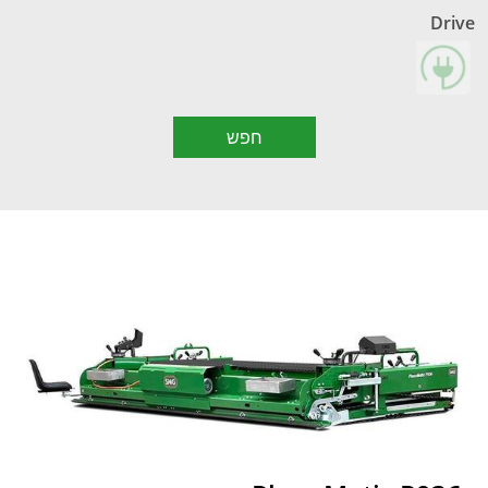
Drive