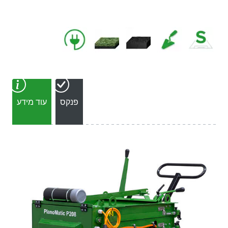
פנקס
עוד מידע