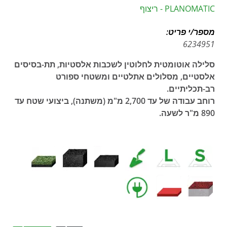
PLANOMATIC - ריצוף
מספר/י פריט:
6234951
סלילה אוטומטית לחלוטין לשכבות אלסטיות, תת-בסיסים
אלסטיים, מסלולים אתלטיים ומשטחי ספורט
רב-תכליתיים.
רוחב עבודה של עד 2,700 מ"מ (משתנה), ביצועי שטח עד
890 מ"ר לשעה.