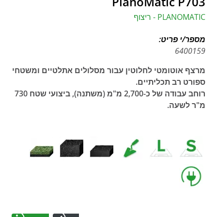
PlanoMatic P703
PLANOMATIC - ריצוף
מספר/י פריט:
6400159
מרצף אוטומטי לחלוטין עבור מסלולים אתלטיים ומשטחי
ספורט רב תכליתיים.
רוחב עבודה של כ-2,700 מ"מ (משתנה), ביצועי שטח 730
מ"ר לשעה.