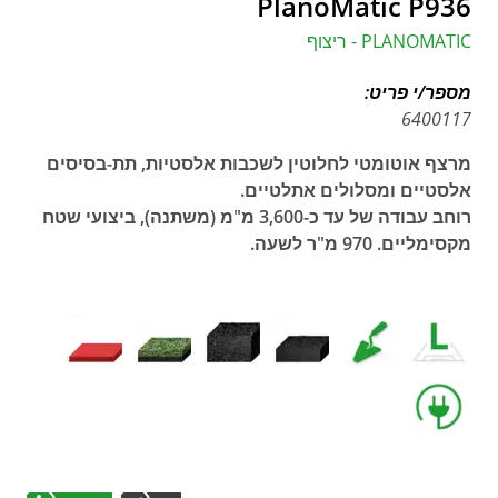
PlanoMatic P936
PLANOMATIC - ריצוף
מספר/י פריט:
6400117
מרצף אוטומטי לחלוטין לשכבות אלסטיות, תת-בסיסים
אלסטיים ומסלולים אתלטיים.
רוחב עבודה של עד כ-3,600 מ"מ (משתנה), ביצועי שטח
מקסימליים. 970 מ"ר לשעה.