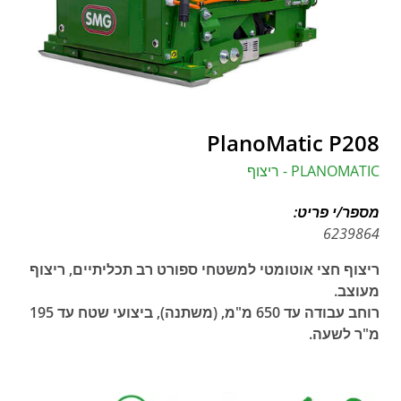
PlanoMatic P208
PLANOMATIC - ריצוף
מספר/י פריט:
6239864
ריצוף חצי אוטומטי למשטחי ספורט רב תכליתיים, ריצוף
מעוצב.
רוחב עבודה עד 650 מ"מ, (משתנה), ביצועי שטח עד 195
מ"ר לשעה.