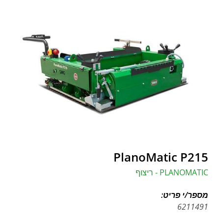
PlanoMatic P215
PLANOMATIC - ריצוף
מספר/י פריט:
6211491