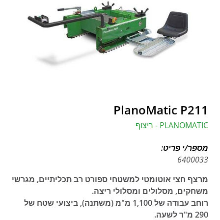
PlanoMatic P211
PLANOMATIC - ריצוף
מספר/י פריט:
6400033
מרצף חצי אוטומטי למשטחי ספורט רב תכליתיים, מגרשי
משחקים, מסלולים ומסלולי ריצה.
רוחב עבודה של 1,100 מ"מ (משתנה), ביצועי שטח של
290 מ"ר לשעה.