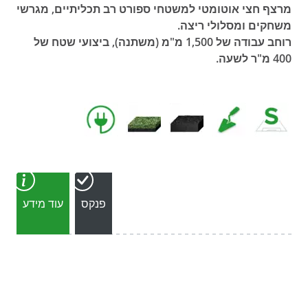
מרצף חצי אוטומטי למשטחי ספורט רב תכליתיים, מגרשי
משחקים ומסלולי ריצה.
רוחב עבודה של 1,500 מ"מ (משתנה), ביצועי שטח של
400 מ"ר לשעה.
פנקס
עוד מידע