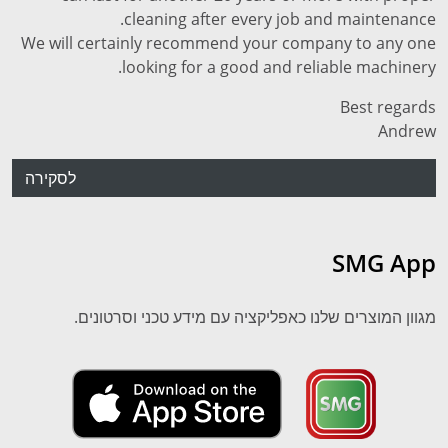
cleaning after every job and maintenance.
We will certainly recommend your company to any one
looking for a good and reliable machinery.
Best regards
Andrew
לסקירה
SMG App
מגוון המוצרים שלנו כאפליקציה עם מידע טכני וסרטונים.