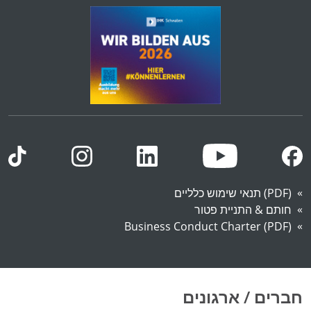
(PDF) תנאי שימוש כלליים
חותם & התניית פטור
Business Conduct Charter (PDF)
חברים / ארגונים