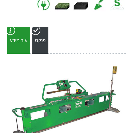
פנקס
עוד מידע