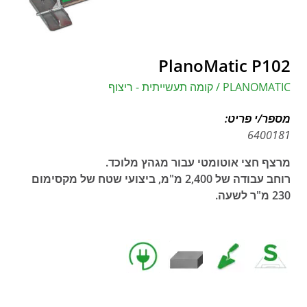
PlanoMatic P102
PLANOMATIC / קומה תעשייתית - ריצוף
מספר/י פריט:
6400181
מרצף חצי אוטומטי עבור מגהץ מלוכד.
רוחב עבודה של 2,400 מ"מ, ביצועי שטח של מקסימום
230 מ"ר לשעה.