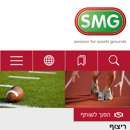
הפוך לשותף
ריצוף