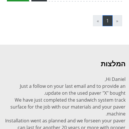
»
1
«
המלצות
Hi Daniel,
Just a follow on your last email and to provide an
update on the used paver "X" bought.
We have just completed the sandwich system track
surface for the job with our materials and your paver
machine.
Installation went as planned and we forseen your paver
can last for another 20 years or more with proper