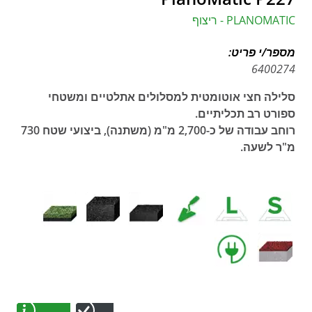
PLANOMATIC - ריצוף
מספר/י פריט:
6400274
סלילה חצי אוטומטית למסלולים אתלטיים ומשטחי
ספורט רב תכליתיים.
רוחב עבודה של כ-2,700 מ"מ (משתנה), ביצועי שטח 730
מ"ר לשעה.