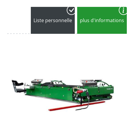
Liste personnelle
plus d'informations