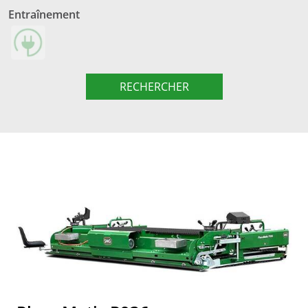
Entraînement