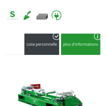
Liste personnelle
plus d'informations