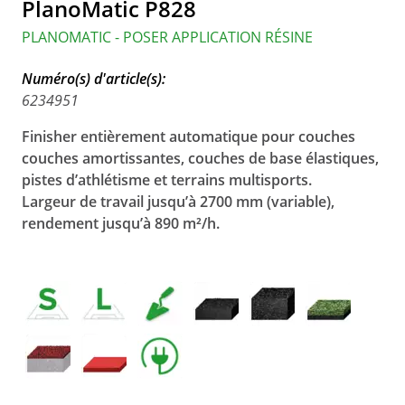
PlanoMatic P828
PLANOMATIC - POSER APPLICATION RÉSINE
Numéro(s) d'article(s):
6234951
Finisher entièrement automatique pour couches
couches amortissantes, couches de base élastiques,
pistes d’athlétisme et terrains multisports.
Largeur de travail jusqu’à 2700 mm (variable),
rendement jusqu’à 890 m²/h.