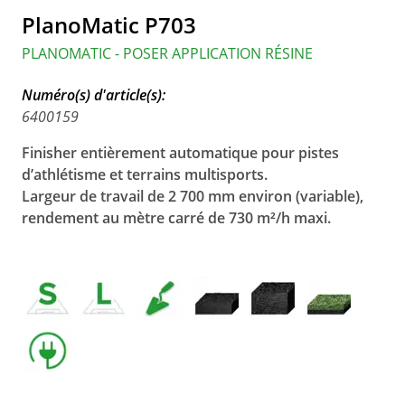
PlanoMatic P703
PLANOMATIC - POSER APPLICATION RÉSINE
Numéro(s) d'article(s):
6400159
Finisher entièrement automatique pour pistes
d’athlétisme et terrains multisports.
Largeur de travail de 2 700 mm environ (variable),
rendement au mètre carré de 730 m²/h maxi.