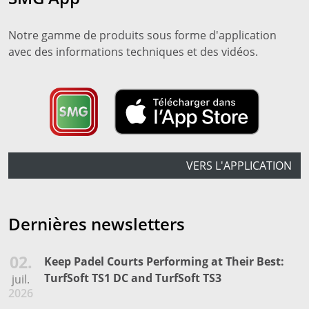
Notre gamme de produits sous forme d'application
avec des informations techniques et des vidéos.
VERS L'APPLICATION
Dernières newsletters
02.
Keep Padel Courts Performing at Their Best:
TurfSoft TS1 DC and TurfSoft TS3
juil.
2026