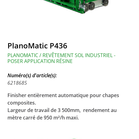
PlanoMatic P436
PLANOMATIC / REVÊTEMENT SOL INDUSTRIEL -
POSER APPLICATION RÉSINE
Numéro(s) d'article(s):
6218685
Finisher entièrement automatique pour chapes
composites.
Largeur de travail de 3 500mm, rendement au
mètre carré de 950 m²/h maxi.