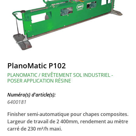
PlanoMatic P102
PLANOMATIC / REVÊTEMENT SOL INDUSTRIEL -
POSER APPLICATION RÉSINE
Numéro(s) d'article(s):
6400181
Finisher semi-automatique pour chapes composites.
Largeur de travail de 2 400mm, rendement au mètre
carré de 230 m²/h maxi.