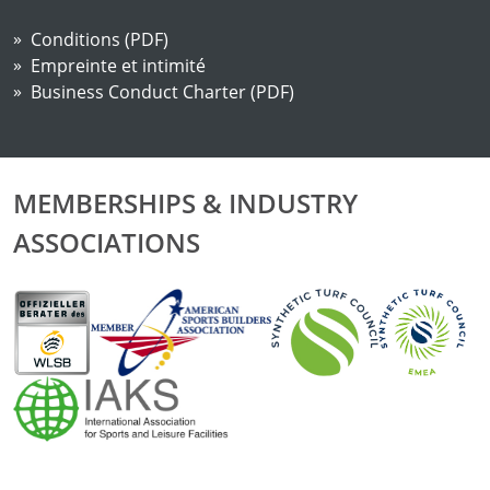
Conditions (PDF)
Empreinte et intimité
Business Conduct Charter (PDF)
MEMBERSHIPS & INDUSTRY
ASSOCIATIONS