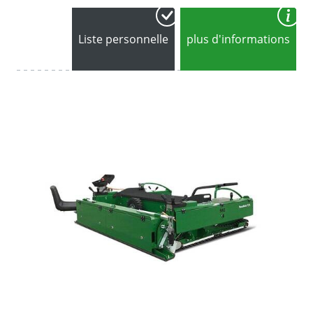
Liste personnelle
plus d'informations