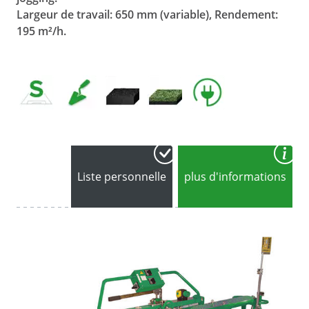
Largeur de travail: 650 mm (variable), Rendement:
195 m²/h.
Liste personnelle
plus d'informations