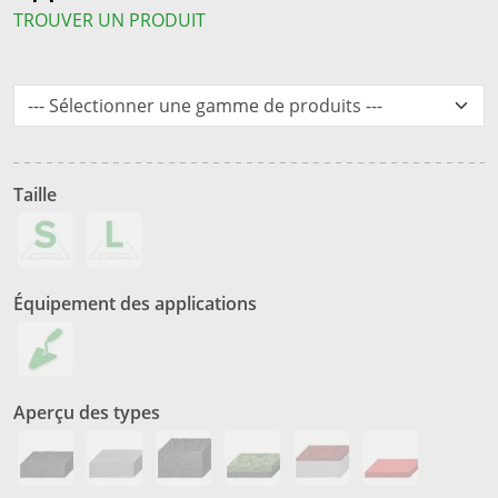
TROUVER UN PRODUIT
Taille
Équipement des applications
Aperçu des types