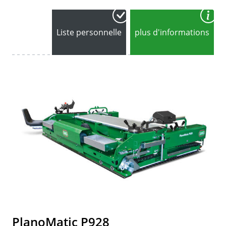
Liste personnelle
plus d'informations
PlanoMatic P928