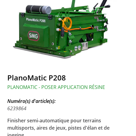
PlanoMatic P208
PLANOMATIC - POSER APPLICATION RÉSINE
Numéro(s) d'article(s):
6239864
Finisher semi-automatique pour terrains
multisports, aires de jeux, pistes d'élan et de
jogging.