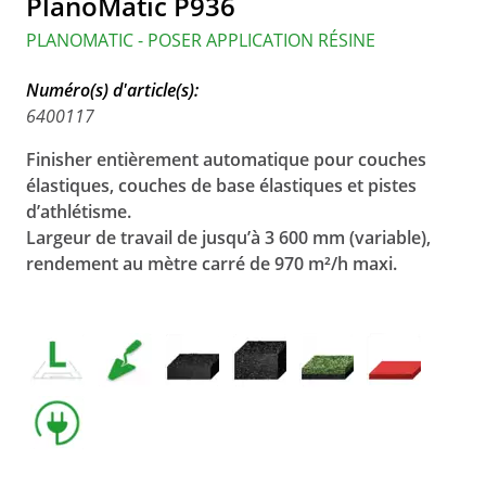
PlanoMatic P936
PLANOMATIC - POSER APPLICATION RÉSINE
Numéro(s) d'article(s):
6400117
Finisher
entièrement automatique pour couches
élastiques, couches de base élastiques et pistes
d’athlétisme.
Largeur de travail de jusqu’à 3 600 mm (variable),
rendement au mètre carré de 970 m²/h maxi.