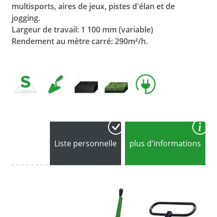
multisports, aires de jeux, pistes d'élan et de
jogging.
Largeur de
travail: 1 100 mm (variable)
Rendement au mètre carré: 290m²/h.
Liste personnelle
plus d'informations