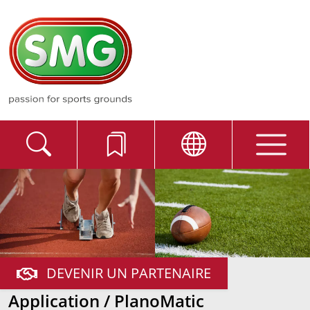
DEVENIR UN PARTENAIRE
Application / PlanoMatic