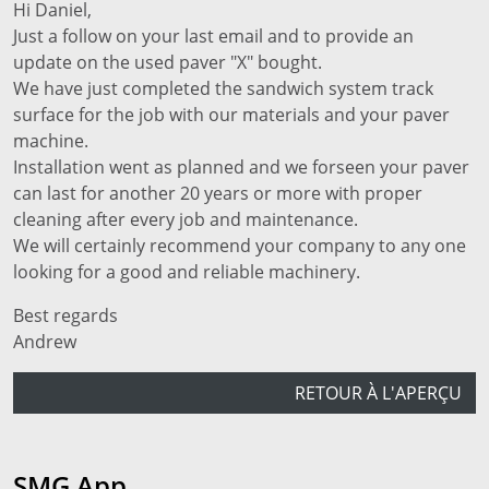
Hi Daniel,
Just a follow on your last email and to provide an
update on the used paver "X" bought.
We have just completed the sandwich system track
surface for the job with our materials and your paver
machine.
Installation went as planned and we forseen your paver
can last for another 20 years or more with proper
cleaning after every job and maintenance.
We will certainly recommend your company to any one
looking for a good and reliable machinery.
Best regards
Andrew
RETOUR À L'APERÇU
SMG App