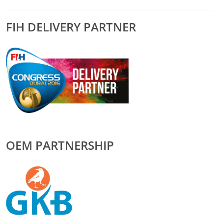
FIH DELIVERY PARTNER
OEM PARTNERSHIP