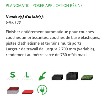
PLANOMATIC - POSER APPLICATION RÉSINE
Numéro(s) d'article(s):
6400108
Finisher
entièrement automatique pour couches
couches amortissantes, couches de base élastiques,
pistes d’athlétisme et terrains multisports.
Largeur de travail de jusqu’à 2 700 mm (variable),
rendement au mètre carré de 730 m²/h maxi.