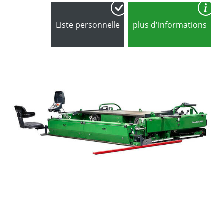
Liste personnelle
plus d'informations