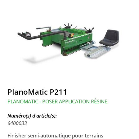
PlanoMatic P211
PLANOMATIC - POSER APPLICATION RÉSINE
Numéro(s) d'article(s):
6400033
Finisher semi-automatique pour terrains