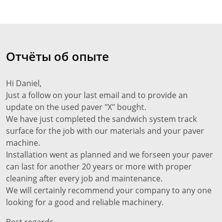
Отчёты об опыте
Hi Daniel,
Just a follow on your last email and to provide an
update on the used paver "X" bought.
We have just completed the sandwich system track
surface for the job with our materials and your paver
machine.
Installation went as planned and we forseen your paver
can last for another 20 years or more with proper
cleaning after every job and maintenance.
We will certainly recommend your company to any one
looking for a good and reliable machinery.