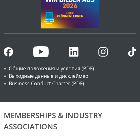
Общие положения и условия (PDF)
Выходные данные и дисклеймер
Business Conduct Charter (PDF)
MEMBERSHIPS & INDUSTRY
ASSOCIATIONS