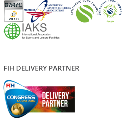
FIH DELIVERY PARTNER