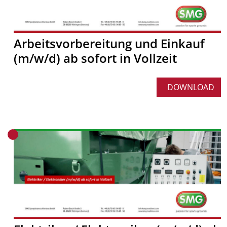
Arbeitsvorbereitung und Einkauf
(m/w/d) ab sofort in Vollzeit
DOWNLOAD