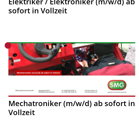
Elektriker / Elektroniker (m/w/d) ab
sofort in Vollzeit
Mechatroniker (m/w/d) ab sofort in
Vollzeit