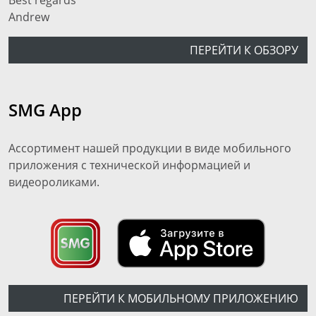
Best regards
Andrew
ПЕРЕЙТИ К ОБЗОРУ
SMG App
Ассортимент нашей продукции в виде мобильного
приложения с технической информацией и
видеороликами.
ПЕРЕЙТИ К МОБИЛЬНОМУ ПРИЛОЖЕНИЮ