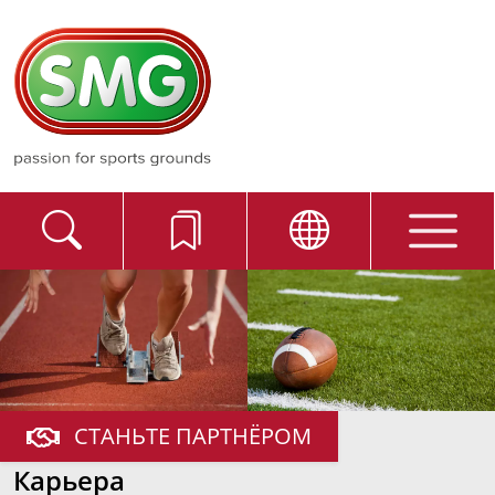
СТАНЬТЕ ПАРТНЁРОМ
Карьера