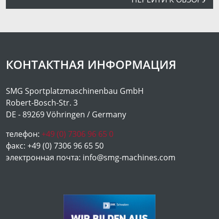
КОНТАКТНАЯ ИНФОРМАЦИЯ
SMG Sportplatzmaschinenbau GmbH
Robert-Bosch-Str. 3
DE - 89269 Vöhringen / Germany
телефон:
+49 (0) 7306 96 65 0
факс:
+49 (0) 7306 96 65 50
электронная почта:
info@smg-machines.com