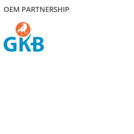
OEM PARTNERSHIP