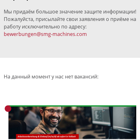
Мы придаём большое значение защите информации!
Пожалуйста, присылайте свои заявления о приёме на
работу исключительно по адресу:
bewerbungen@smg-machines.com
На данный момент у нас нет вакансий: