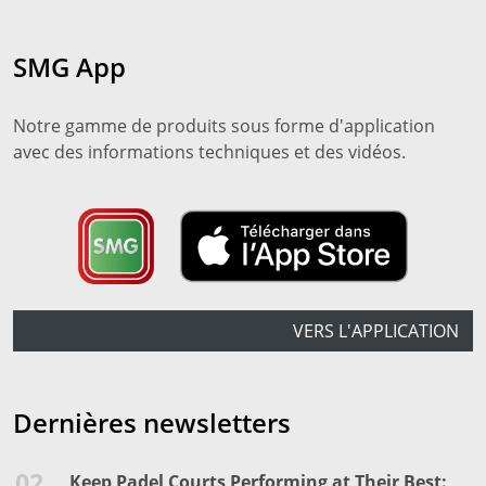
SMG App
Notre gamme de produits sous forme d'application
avec des informations techniques et des vidéos.
VERS L'APPLICATION
Dernières newsletters
02.
Keep Padel Courts Performing at Their Best: