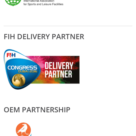
FIH DELIVERY PARTNER
OEM PARTNERSHIP