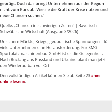
geprägt. Doch das bringt Unternehmen aus der Region
nicht vom Kurs ab. Wie sie die Kraft der Krise nutzen und
neue Chancen suchen."
Quelle: „Chancen in schwierigen Zeiten" | Bayerisch-
Schwäbische Wirtschaft (Ausgabe 3/2026)
Unsichere Märkte, Kriege, geopolitische Spannungen – für
viele Unternehmen eine Herausforderung. Für SMG
Sportplatzmaschinenbau GmbH ist es die Gelegenheit:
Nach Rückzug aus Russland und Ukraine plant man jetzt
den Wiederaufbau vor Ort.
Den vollständigen Artikel können Sie ab Seite 23
»
hier
online lesen«
.