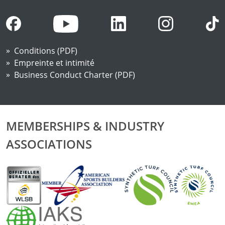
Conditions (PDF)
Empreinte et intimité
Business Conduct Charter (PDF)
MEMBERSHIPS & INDUSTRY
ASSOCIATIONS