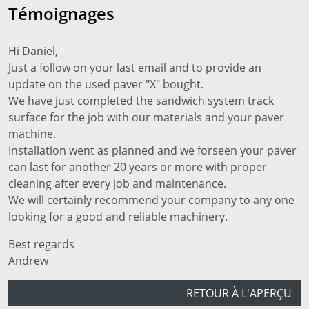
Témoignages
Hi Daniel,
Just a follow on your last email and to provide an
update on the used paver "X" bought.
We have just completed the sandwich system track
surface for the job with our materials and your paver
machine.
Installation went as planned and we forseen your paver
can last for another 20 years or more with proper
cleaning after every job and maintenance.
We will certainly recommend your company to any one
looking for a good and reliable machinery.
Best regards
Andrew
RETOUR À L'APERÇU