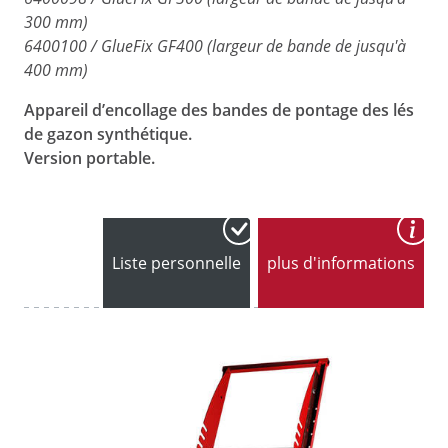
300 mm)
6400100 / GlueFix GF400 (largeur de bande de jusqu'à
400 mm)
Appareil d’encollage des bandes de pontage des lés
de gazon synthétique.
Version portable.
Liste personnelle
plus d'informations