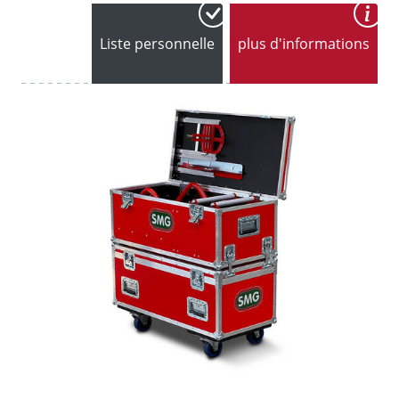
Liste personnelle
plus d'informations