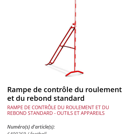
Rampe de contrôle du roulement
et du rebond standard
RAMPE DE CONTRÔLE DU ROULEMENT ET DU
REBOND STANDARD - OUTILS ET APPAREILS
Numéro(s) d'article(s):
6400269 / football