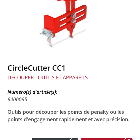
CircleCutter CC1
DÉCOUPER - OUTILS ET APPAREILS
Numéro(s) d'article(s):
6400095
Outils pour découper les points de penalty ou les
points d'engagement rapidement et avec précision.