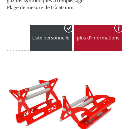
gazons synthétiques à remplissage.
Plage de mesure de 0 à 50 mm.
Liste personnelle
plus d'informations