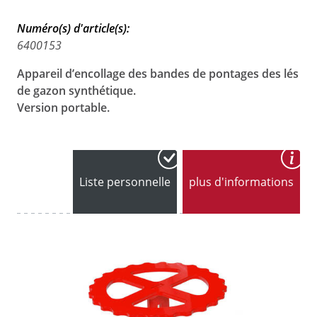
Numéro(s) d'article(s):
6400153
Appareil d’encollage des bandes de pontages des lés
de gazon synthétique.
Version portable.
Liste personnelle
plus d'informations