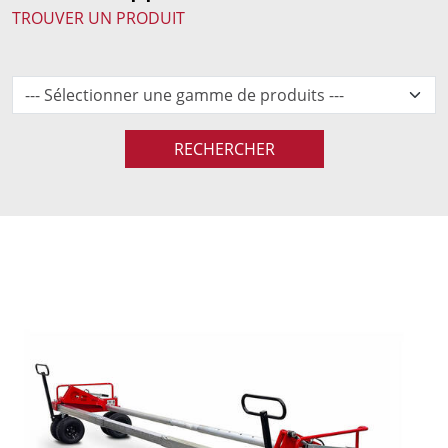
TROUVER UN PRODUIT