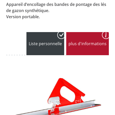
Appareil d’encollage des bandes de pontage des lés
de gazon synthétique.
Version portable.
Liste personnelle
plus d'informations