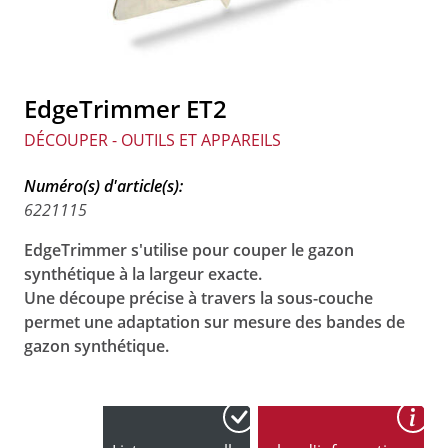
EdgeTrimmer ET2
DÉCOUPER - OUTILS ET APPAREILS
Numéro(s) d'article(s):
6221115
EdgeTrimmer s'utilise pour couper le gazon
synthétique à la largeur exacte.
Une découpe précise à travers la sous-couche
permet une adaptation sur mesure des bandes de
gazon synthétique.