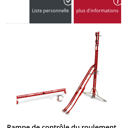
Liste personnelle
plus d'informations
Rampe de contrôle du roulement