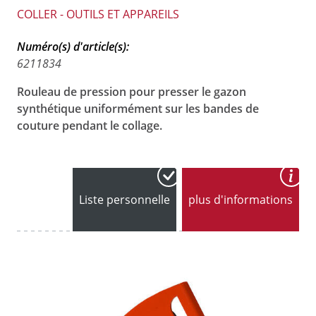
COLLER - OUTILS ET APPAREILS
Numéro(s) d'article(s):
6211834
Rouleau de pression pour presser le gazon
synthétique uniformément sur les bandes de
couture pendant le collage.
Liste personnelle
plus d'informations