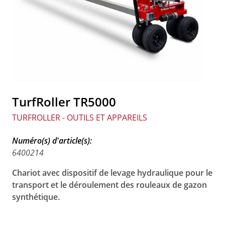
TurfRoller TR5000
TURFROLLER - OUTILS ET APPAREILS
Numéro(s) d'article(s):
6400214
Chariot avec dispositif de levage hydraulique pour le
transport et le déroulement des rouleaux de gazon
synthétique.