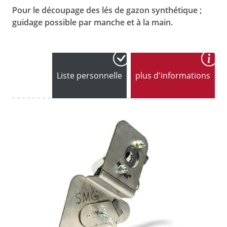
Pour le découpage des lés de gazon synthétique ;
guidage possible par manche et à la main.
Liste personnelle
plus d'informations