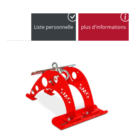
Liste personnelle
plus d'informations