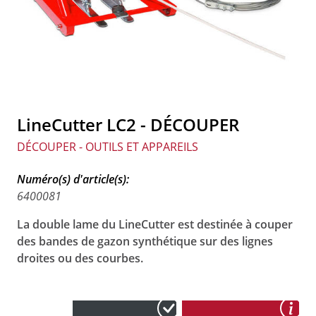
LineCutter LC2 - DÉCOUPER
DÉCOUPER - OUTILS ET APPAREILS
Numéro(s) d'article(s):
6400081
La double lame du LineCutter est destinée à couper
des bandes de gazon synthétique sur des lignes
droites ou des courbes.