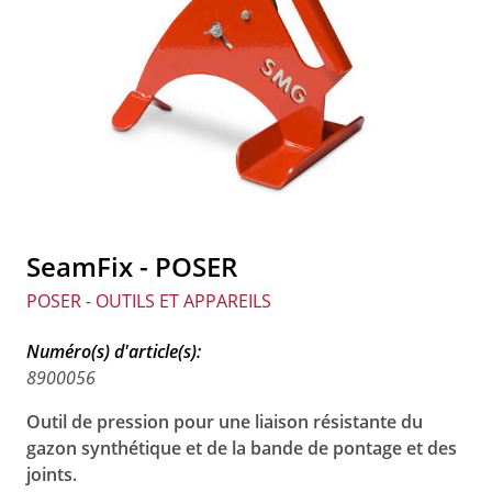
SeamFix - POSER
POSER - OUTILS ET APPAREILS
Numéro(s) d'article(s):
8900056
Outil de pression pour une liaison résistante du
gazon synthétique et de la bande de pontage et des
joints.