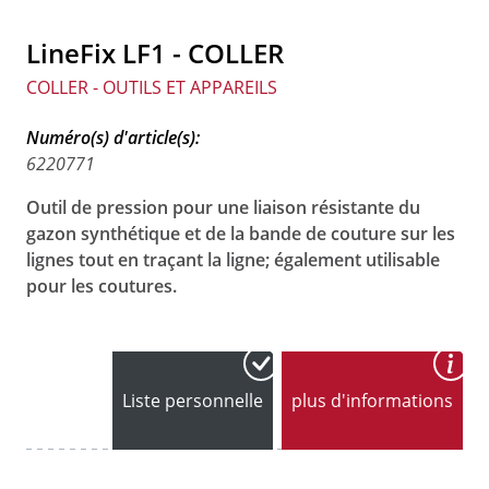
LineFix LF1 - COLLER
COLLER - OUTILS ET APPAREILS
Numéro(s) d'article(s):
6220771
Outil de pression pour une liaison résistante du
gazon synthétique et de la bande de couture sur les
lignes tout en traçant la ligne; également utilisable
pour les coutures.
Liste personnelle
plus d'informations