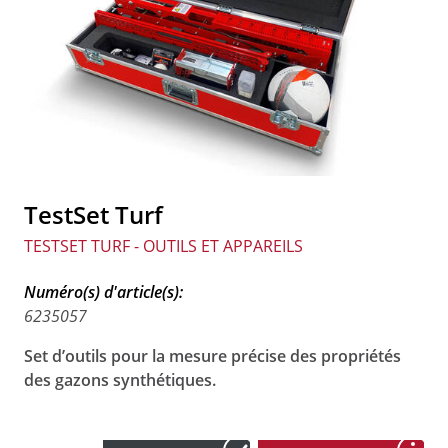
TestSet Turf
TESTSET TURF - OUTILS ET APPAREILS
Numéro(s) d'article(s):
6235057
Set d’outils pour la mesure précise des propriétés
des gazons synthétiques.