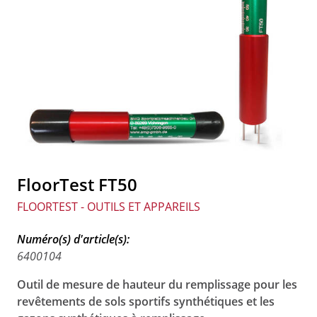
FloorTest FT50
FLOORTEST - OUTILS ET APPAREILS
Numéro(s) d'article(s):
6400104
Outil de mesure de hauteur du remplissage pour les
revêtements de sols sportifs synthétiques et les