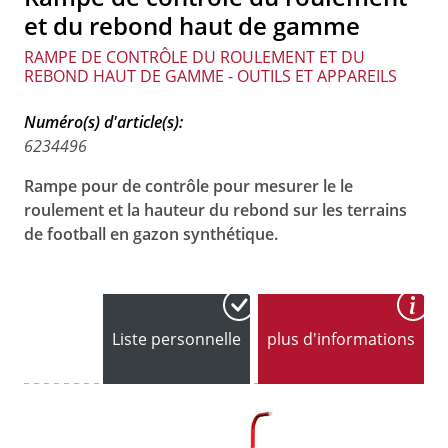
et du rebond haut de gamme
RAMPE DE CONTRÔLE DU ROULEMENT ET DU
REBOND HAUT DE GAMME - OUTILS ET APPAREILS
Numéro(s) d'article(s):
6234496
Rampe pour de contrôle pour mesurer le le
roulement et la hauteur du rebond sur les terrains
de football en gazon synthétique.
Liste personnelle
plus d'informations