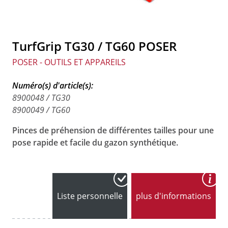
TurfGrip TG30 / TG60 POSER
POSER - OUTILS ET APPAREILS
Numéro(s) d'article(s):
8900048 / TG30
8900049 / TG60
Pinces de préhension de différentes tailles pour une
pose rapide et facile du gazon synthétique.
Liste personnelle
plus d'informations