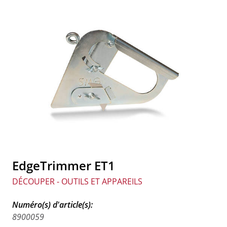
EdgeTrimmer ET1
DÉCOUPER - OUTILS ET APPAREILS
Numéro(s) d'article(s):
8900059