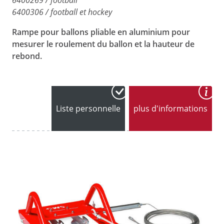
6400306 / football et hockey
Rampe pour ballons pliable en aluminium pour
mesurer le roulement du ballon et la hauteur de
rebond.
Liste personnelle
plus d'informations