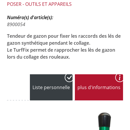
POSER - OUTILS ET APPAREILS
Numéro(s) d'article(s):
8900054
Tendeur de gazon pour fixer les raccords des lés de
gazon synthétique pendant le collage.
Le TurfFix permet de rapprocher les lès de gazon
lors du collage des rouleaux.
Liste personnelle
plus d'informations