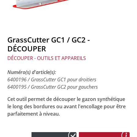
GrassCutter GC1 / GC2 -
DÉCOUPER
DÉCOUPER - OUTILS ET APPAREILS
Numéro(s) d'article(s):
6400196 / GrassCutter GC1 pour droitiers
6400195 / GrassCutter GC2 pour gauchers
Cet outil permet de découper le gazon synthétique
le long des bordures ou avant l'encollage pour être
parfaitement à niveau.