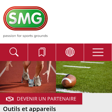
DEVENIR UN PARTENAIRE
Outils et appareils