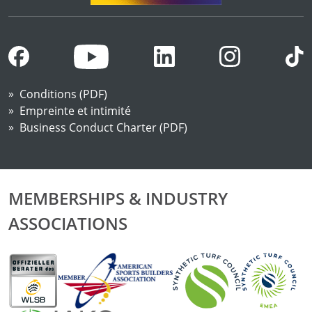
Conditions (PDF)
Empreinte et intimité
Business Conduct Charter (PDF)
MEMBERSHIPS & INDUSTRY
ASSOCIATIONS