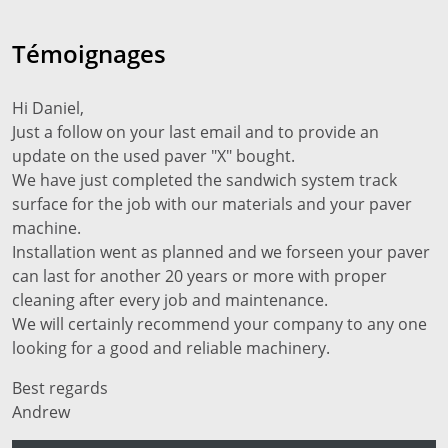
Témoignages
Hi Daniel,
Just a follow on your last email and to provide an
update on the used paver "X" bought.
We have just completed the sandwich system track
surface for the job with our materials and your paver
machine.
Installation went as planned and we forseen your paver
can last for another 20 years or more with proper
cleaning after every job and maintenance.
We will certainly recommend your company to any one
looking for a good and reliable machinery.
Best regards
Andrew