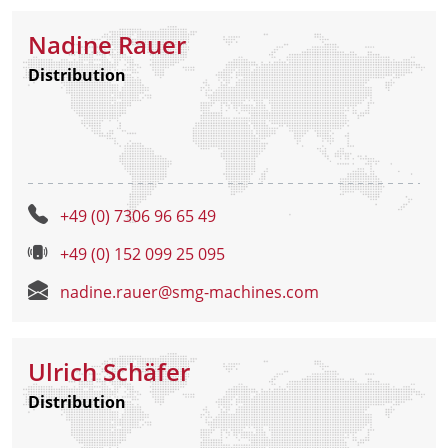
Nadine Rauer
Distribution
+49 (0) 7306 96 65 49
+49 (0) 152 099 25 095
nadine.rauer@smg-machines.com
Ulrich Schäfer
Distribution