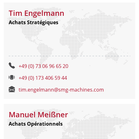
Tim Engelmann
Achats Stratégiques
+49 (0) 73 06 96 65 20
+49 (0) 173 406 59 44
tim.engelmann@smg-machines.com
Manuel Meißner
Achats Opérationnels