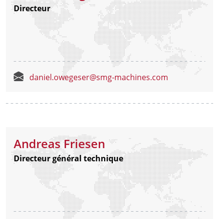
Directeur
daniel.owegeser@smg-machines.com
Andreas Friesen
Directeur général technique