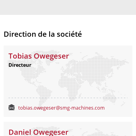
Direction de la société
Tobias Owegeser
Directeur
tobias.owegeser@smg-machines.com
Daniel Owegeser