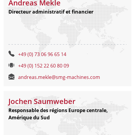
Andreas Mekle
Directeur administratif et financier
+49 (0) 73 06 96 65 14
+49 (0) 152 22 60 80 09
andreas.mekle@smg-machines.com
Jochen Saumweber
Responsable des régions Europe centrale,
Amérique du Sud