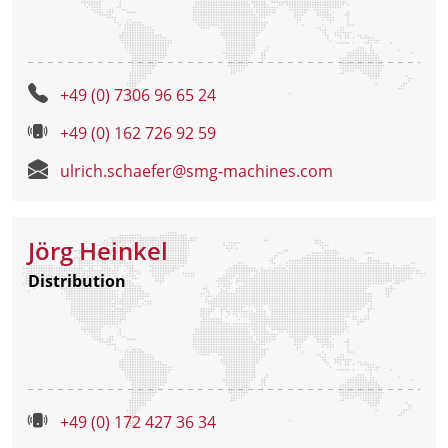
+49 (0) 7306 96 65 24
+49 (0) 162 726 92 59
ulrich.schaefer@smg-machines.com
Jörg Heinkel
Distribution
+49 (0) 172 427 36 34