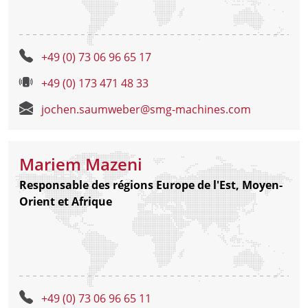
+49 (0) 73 06 96 65 17
+49 (0) 173 471 48 33
jochen.saumweber@smg-machines.com
Mariem Mazeni
Responsable des régions Europe de l'Est, Moyen-
Orient et Afrique
+49 (0) 73 06 96 65 11