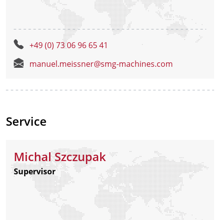
+49 (0) 73 06 96 65 41
manuel.meissner@smg-machines.com
Service
Michal Szczupak
Supervisor