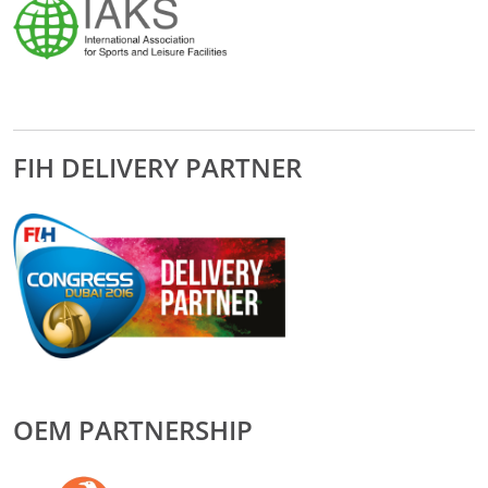
FIH DELIVERY PARTNER
OEM PARTNERSHIP