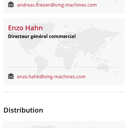
andreas.friesen@smg-machines.com
Enzo Hahn
Directeur général commercial
enzo.hahn@smg-machines.com
Distribution