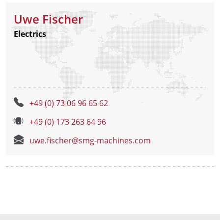
Uwe Fischer
Electrics
+49 (0) 73 06 96 65 62
+49 (0) 173 263 64 96
uwe.fischer@smg-machines.com