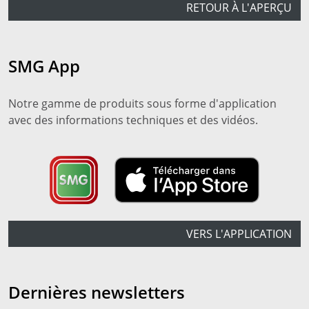
RETOUR À L'APERÇU
SMG App
Notre gamme de produits sous forme d'application
avec des informations techniques et des vidéos.
VERS L'APPLICATION
Dernières newsletters