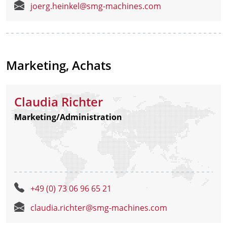
joerg.heinkel@smg-machines.com
Marketing, Achats
Claudia Richter
Marketing/Administration
+49 (0) 73 06 96 65 21
claudia.richter@smg-machines.com