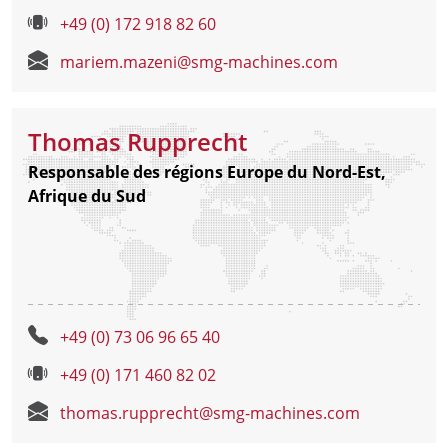
+49 (0) 172 918 82 60
mariem.mazeni@smg-machines.com
Thomas Rupprecht
Responsable des régions Europe du Nord-Est,
Afrique du Sud
+49 (0) 73 06 96 65 40
+49 (0) 171 460 82 02
thomas.rupprecht@smg-machines.com