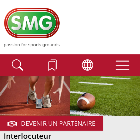
DEVENIR UN PARTENAIRE
Interlocuteur