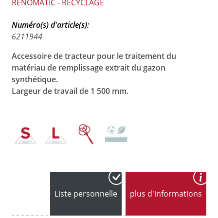
RENOMATIC - RECYCLAGE
Numéro(s) d'article(s):
6211944
Accessoire de tracteur pour le traitement du
matériau de remplissage extrait du gazon
synthétique.
Largeur de travail de 1 500 mm.
Liste personnelle
plus d'informations