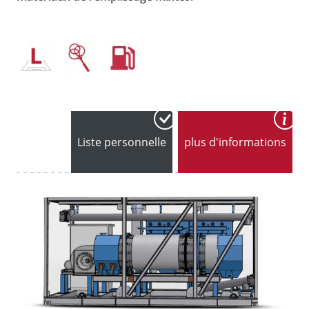
Liste personnelle
plus d'informations