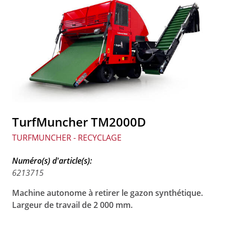
TurfMuncher TM2000D
TURFMUNCHER - RECYCLAGE
Numéro(s) d'article(s):
6213715
Machine autonome à retirer le gazon synthétique.
Largeur de travail de 2 000 mm.