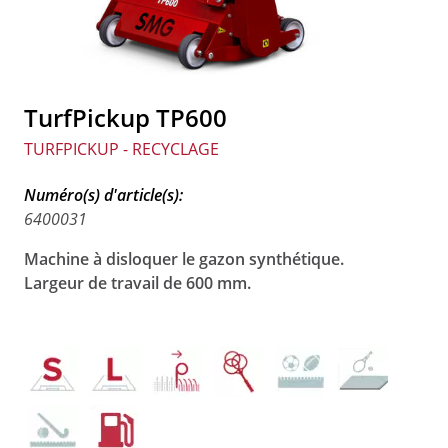
TurfPickup TP600
TURFPICKUP - RECYCLAGE
Numéro(s) d'article(s):
6400031
Machine à disloquer le gazon synthétique.
Largeur de travail de 600 mm.