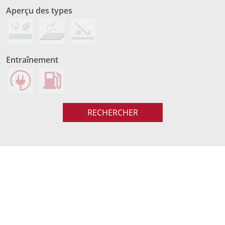
Aperçu des types
Entraînement