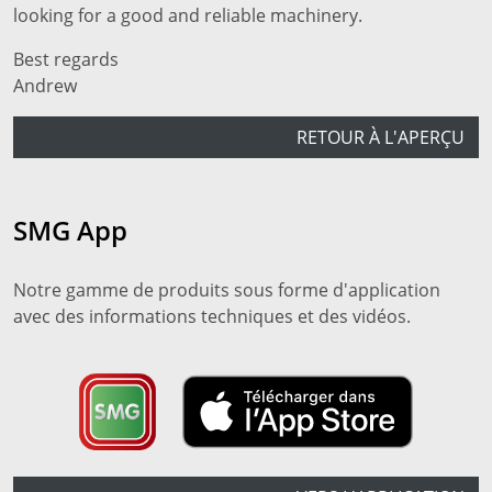
looking for a good and reliable machinery.
Best regards
Andrew
RETOUR À L'APERÇU
SMG App
Notre gamme de produits sous forme d'application
avec des informations techniques et des vidéos.