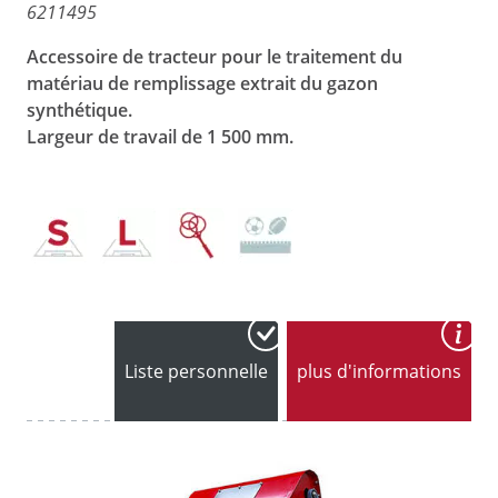
6211495
Accessoire
de tracteur pour le traitement du
matériau de remplissage extrait du gazon
synthétique.
Largeur de travail de 1 500 mm.
Liste personnelle
plus d'informations