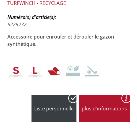
TURFWINCH - RECYCLAGE
Numéro(s) d'article(s):
6229232
Accessoire pour enrouler et dérouler le gazon
synthétique.
Liste personnelle
plus d'informations