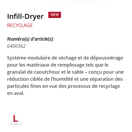
Infill-Dryer
NEW
RECYCLAGE
Numéro(s) d'article(s):
6400362
Système modulaire de séchage et de dépoussiérage
pour les matériaux de remplissage tels que le
granulat de caoutchouc et le sable – conçu pour une
réduction ciblée de l’humidité et une séparation des
particules fines en vue des processus de recyclage
en aval.