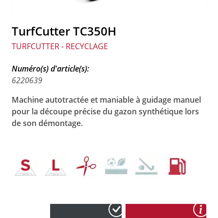
TurfCutter TC350H
TURFCUTTER - RECYCLAGE
Numéro(s) d'article(s):
6220639
Machine autotractée et maniable à guidage manuel
pour la découpe précise du gazon synthétique lors
de son démontage.