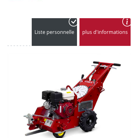
Liste personnelle
plus d'informations