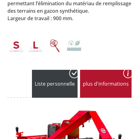
permettant l’élimination du matériau de remplissage
des terrains en gazon synthétique.
Largeur de travail : 900 mm.
Liste personnelle
plus d'informations