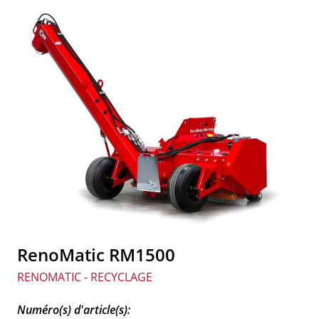
RenoMatic RM1500
RENOMATIC - RECYCLAGE
Numéro(s) d'article(s):