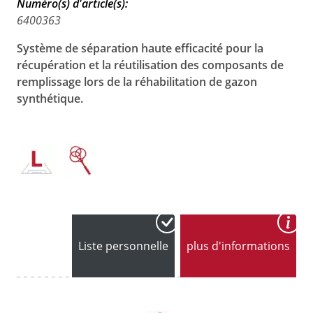
Numéro(s) d'article(s):
6400363
Système de séparation haute efficacité pour la
récupération et la réutilisation des composants de
remplissage lors de la réhabilitation de gazon
synthétique.
Liste personnelle
plus d'informations