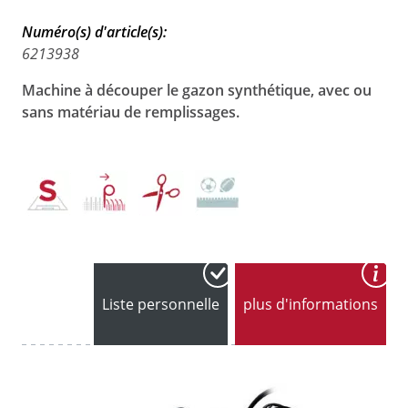
Numéro(s) d'article(s):
6213938
Machine à découper le gazon synthétique, avec ou
sans matériau de remplissages.
Liste personnelle
plus d'informations