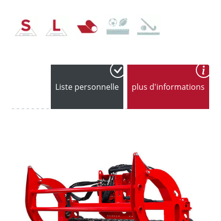
Liste personnelle
plus d'informations