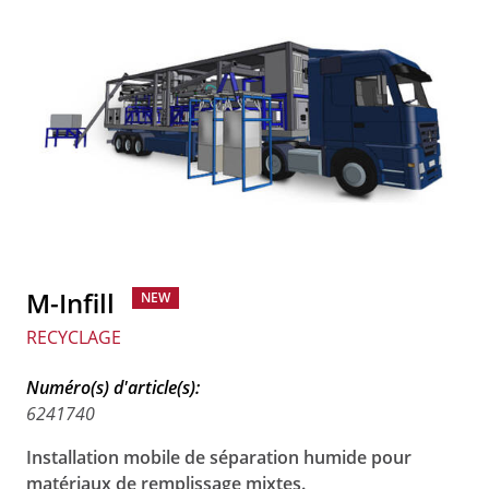
M-Infill
NEW
RECYCLAGE
Numéro(s) d'article(s):
6241740
Installation mobile de séparation humide pour
matériaux de remplissage mixtes.