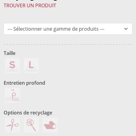
TROUVER UN PRODUIT
Taille
Entretien profond
Options de recyclage