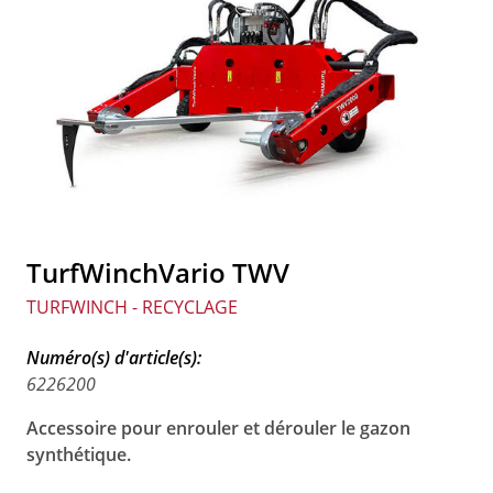
TurfWinchVario TWV
TURFWINCH - RECYCLAGE
Numéro(s) d'article(s):
6226200
Accessoire pour enrouler et dérouler le gazon
synthétique.