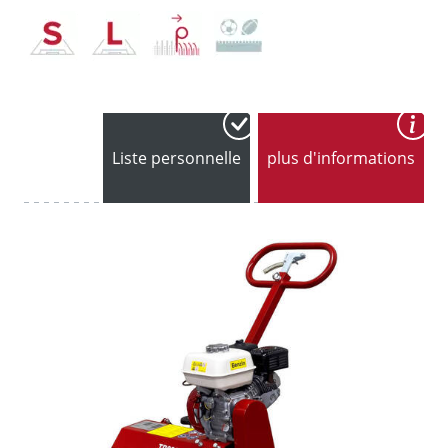
Liste personnelle
plus d'informations