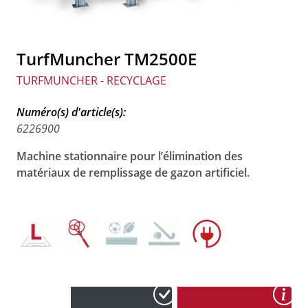
TurfMuncher TM2500E
TURFMUNCHER - RECYCLAGE
Numéro(s) d'article(s):
6226900
Machine stationnaire pour l’élimination des
matériaux de remplissage de gazon artificiel.