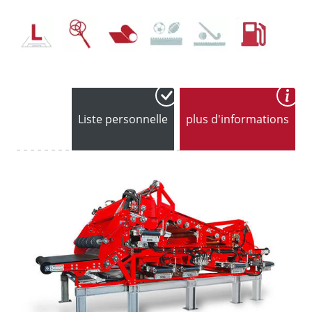
Liste personnelle
plus d'informations