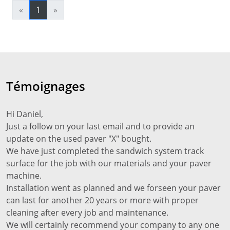
«
1
»
Témoignages
Hi Daniel,
Just a follow on your last email and to provide an
update on the used paver "X" bought.
We have just completed the sandwich system track
surface for the job with our materials and your paver
machine.
Installation went as planned and we forseen your paver
can last for another 20 years or more with proper
cleaning after every job and maintenance.
We will certainly recommend your company to any one