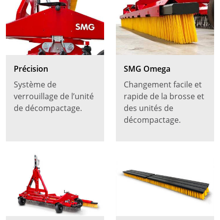
Précision
SMG Omega
Système de
Changement facile et
verrouillage de l’unité
rapide de la brosse et
de décompactage.
des unités de
décompactage.