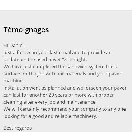
Témoignages
Hi Daniel,
Just a follow on your last email and to provide an
update on the used paver "X" bought.
We have just completed the sandwich system track
surface for the job with our materials and your paver
machine.
Installation went as planned and we forseen your paver
can last for another 20 years or more with proper
cleaning after every job and maintenance.
We will certainly recommend your company to any one
looking for a good and reliable machinery.
Best regards