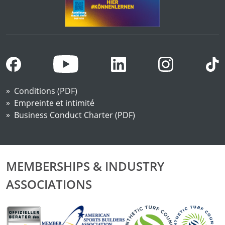
Conditions (PDF)
Empreinte et intimité
Business Conduct Charter (PDF)
MEMBERSHIPS & INDUSTRY
ASSOCIATIONS