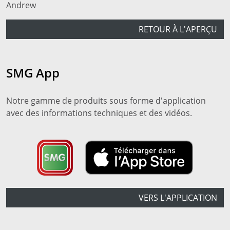
Andrew
RETOUR À L'APERÇU
SMG App
Notre gamme de produits sous forme d'application
avec des informations techniques et des vidéos.
VERS L'APPLICATION