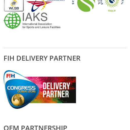
FIH DELIVERY PARTNER
OEM PARTNERSHIP