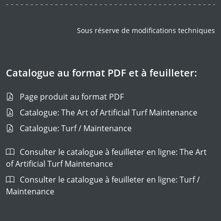
Sous réserve de modifications techniques
Catalogue au format PDF et à feuilleter:
Page produit au format PDF
Catalogue: The Art of Artificial Turf Maintenance
Catalogue: Turf / Maintenance
Consulter le catalogue à feuilleter en ligne: The Art
of Artificial Turf Maintenance
Consulter le catalogue à feuilleter en ligne: Turf /
Maintenance