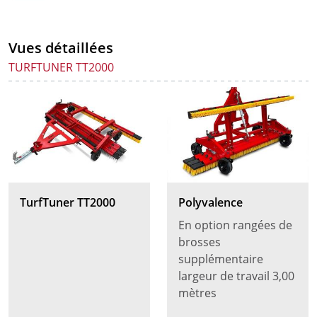
Vues détaillées
TURFTUNER TT2000
TurfTuner TT2000
Polyvalence
En option rangées de
brosses
supplémentaire
largeur de travail 3,00
mètres