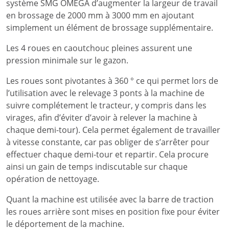
système SMG OMEGA d’augmenter la largeur de travail
en brossage de 2000 mm à 3000 mm en ajoutant
simplement un élément de brossage supplémentaire.
Les 4 roues en caoutchouc pleines assurent une
pression minimale sur le gazon.
Les roues sont pivotantes à 360 ° ce qui permet lors de
l’utilisation avec le relevage 3 ponts à la machine de
suivre complétement le tracteur, y compris dans les
virages, afin d’éviter d’avoir à relever la machine à
chaque demi-tour). Cela permet également de travailler
à vitesse constante, car pas obliger de s’arrêter pour
effectuer chaque demi-tour et repartir. Cela procure
ainsi un gain de temps indiscutable sur chaque
opération de nettoyage.
Quant la machine est utilisée avec la barre de traction
les roues arrière sont mises en position fixe pour éviter
le déportement de la machine.