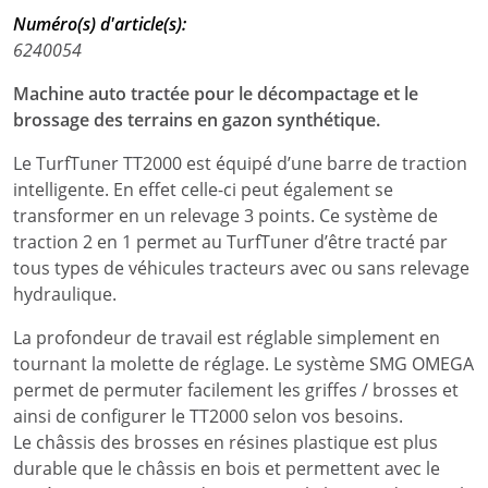
Numéro(s) d'article(s):
6240054
Machine auto tractée pour le décompactage et le
brossage des terrains en gazon synthétique.
Le TurfTuner TT2000 est équipé d’une barre de traction
intelligente. En effet celle-ci peut également se
transformer en un relevage 3 points. Ce système de
traction 2 en 1 permet au TurfTuner d’être tracté par
tous types de véhicules tracteurs avec ou sans relevage
hydraulique.
La profondeur de travail est réglable simplement en
tournant la molette de réglage. Le système SMG OMEGA
permet de permuter facilement les griffes / brosses et
ainsi de configurer le TT2000 selon vos besoins.
Le châssis des brosses en résines plastique est plus
durable que le châssis en bois et permettent avec le