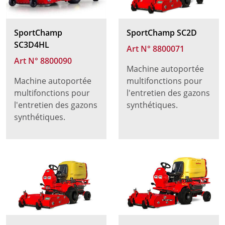
SportChamp
SportChamp SC2D
SC3D4HL
Art N° 8800071
Art N° 8800090
Machine autoportée
Machine autoportée
multifonctions pour
multifonctions pour
l'entretien des gazons
l'entretien des gazons
synthétiques.
synthétiques.