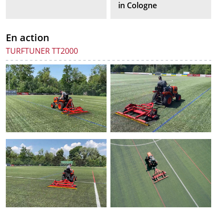
in Cologne
En action
TURFTUNER TT2000