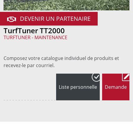
DEVENIR UN PARTENAIRE
TurfTuner TT2000
TURFTUNER - MAINTENANCE
Composez votre catalogue individuel de produits et
recevez-le par courriel.
Liste personnelle
Demande