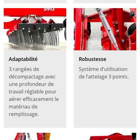
Adaptabilité
Robustesse
3 rangées de
Système d’utilisation
décompactage avec
de l’attelage 3 points.
une profondeur de
travail réglable pour
aérer efficacement le
matériau de
remplissage.