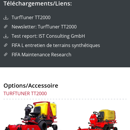
Téléchargements/Liens:
TurfTuner TT2000
Newsletter: TurfTuner TT2000
Test report: IST Consulting GmbH
FIFA L entretien de terrains synthétiques
FIFA Maintenance Research
Options/Accessoire
TURFTUNER TT2000