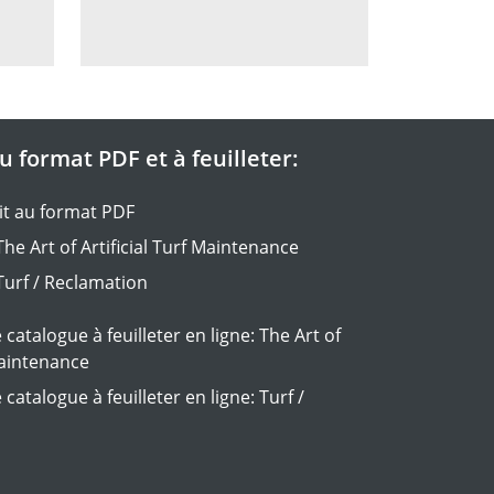
 format PDF et à feuilleter:
t au format PDF
he Art of Artificial Turf Maintenance
Turf / Reclamation
 catalogue à feuilleter en ligne: The Art of
 Maintenance
catalogue à feuilleter en ligne: Turf /