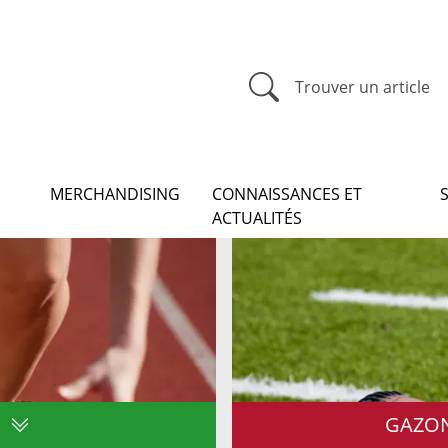
Trouver un article
MERCHANDISING
CONNAISSANCES ET
ACTUALITÉS
GAZON