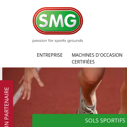
ENTREPRISE
MACHINES D'OCCASION
CERTIFIÉES
DEVENIR UN PARTENAIRE
SOLS SPORTIFS