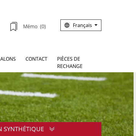
Français
Mémo
(0)
SALONS
CONTACT
PIÈCES DE
RECHANGE
 SYNTHÉTIQUE