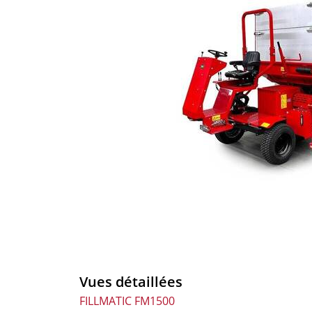
Vues détaillées
FILLMATIC FM1500