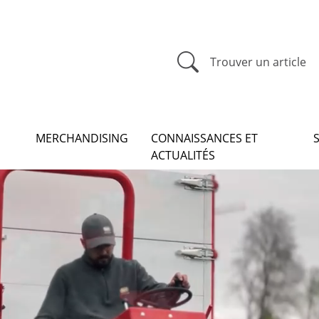
Trouver un article
MERCHANDISING
CONNAISSANCES ET
ACTUALITÉS