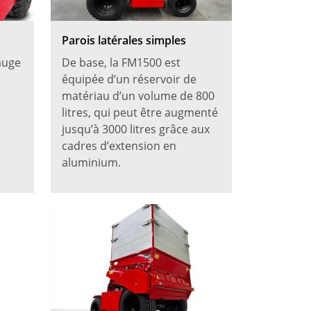
Parois latérales simples
auge
De base, la FM1500 est
équipée d’un réservoir de
matériau d’un volume de 800
litres, qui peut être augmenté
jusqu’à 3000 litres grâce aux
cadres d’extension en
aluminium.