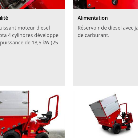
lité
Alimentation
uissant moteur diesel
Réservoir de diesel avec j
ta 4 cylindres développe
de carburant.
puissance de 18,5 kW (25