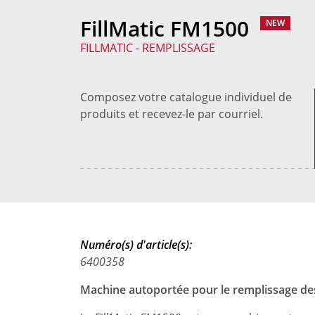
FillMatic FM1500
NEW
FILLMATIC - REMPLISSAGE
Composez votre catalogue individuel de
produits et recevez-le par courriel.
Numéro(s) d'article(s):
6400358
Machine autoportée pour le remplissage des