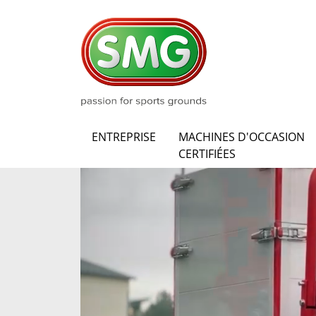
ENTREPRISE
MACHINES D'OCCASION
CERTIFIÉES