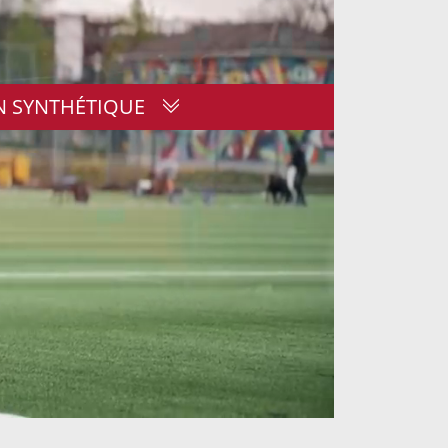
 SYNTHÉTIQUE