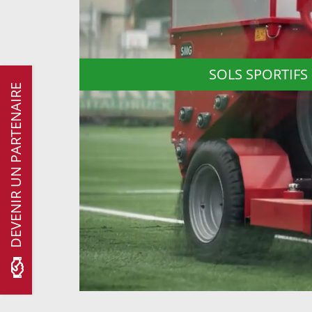
SOLS SPORTIFS
DEVENIR UN PARTENAIRE