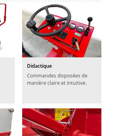
Didactique
Commandes disposées de
manière claire et intuitive.