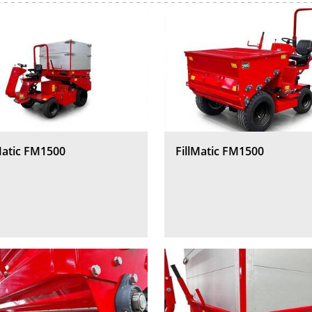
Matic FM1500
FillMatic FM1500