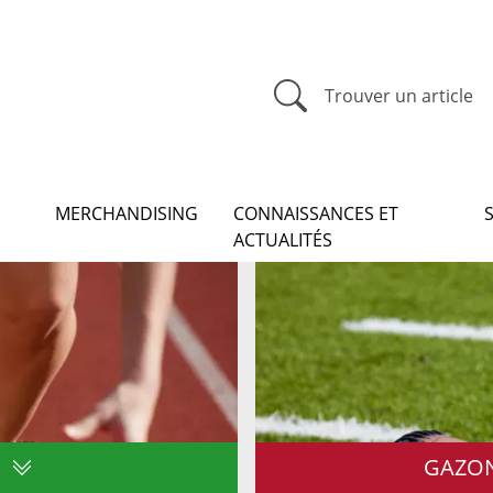
Trouver un article
MERCHANDISING
CONNAISSANCES ET
ACTUALITÉS
GAZON