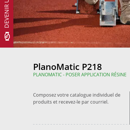
PlanoMatic P218
PLANOMATIC - POSER APPLICATION RÉSINE
Composez votre catalogue individuel de
produits et recevez-le par courriel.