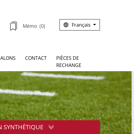
Français
Mémo
(0)
SALONS
CONTACT
PIÈCES DE
RECHANGE
 SYNTHÉTIQUE