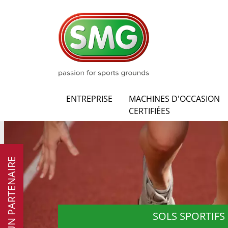
ENTREPRISE
MACHINES D'OCCASION
CERTIFIÉES
DEVENIR UN PARTENAIRE
SOLS SPORTIFS