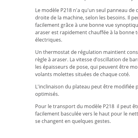
Le modèle P218 n'a qu'un seul panneau de 
droite de la machine, selon les besoins. Il 
facilement grâce à une bonne vue synoptiqu
araser est rapidement chauffée à la bonne 
électriques.
Un thermostat de régulation maintient cons
règle à araser. La vitesse d’oscillation de b
les épaisseurs de pose, qui peuvent être mo
volants molettes situées de chaque coté.
L'inclinaison du plateau peut être modifiée
optimisés.
Pour le transport du modèle P218 il peut êt
facilement basculée vers le haut pour le net
se changent en quelques gestes.