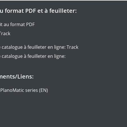
 format PDF et à feuilleter:
t au format PDF
Track
 catalogue à feuilleter en ligne: Track
 catalogue à feuilleter en ligne:
ments/Liens:
PlanoMatic series (EN)